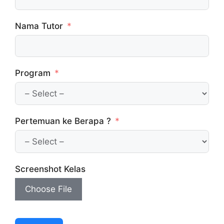
Nama Tutor
Program
Pertemuan ke Berapa ?
Screenshot Kelas
Choose File