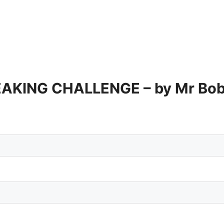
AKING CHALLENGE – by Mr Bob 