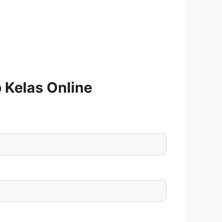
Kelas Online